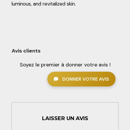
luminous, and revitalized skin.
Avis clients
Soyez le premier à donner votre avis !
DONNER VOTRE AVIS
LAISSER UN AVIS