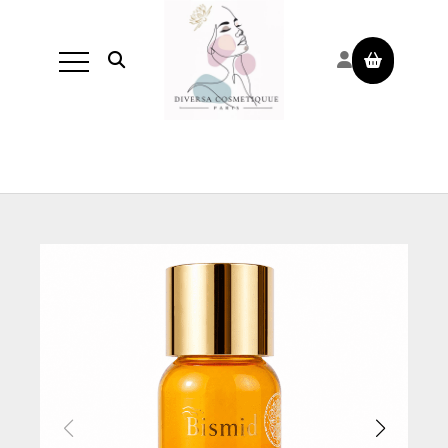
Panneau de gestion des cookies
Ouvrir la recherche