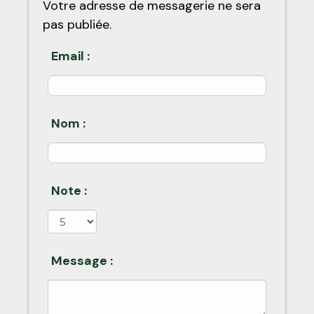
Votre adresse de messagerie ne sera
pas publiée.
Email :
Nom :
Note :
Message :