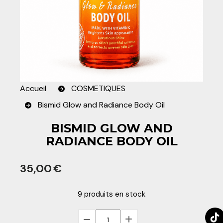
Accueil
COSMETIQUES
Bismid Glow and Radiance Body Oil
BISMID GLOW AND
RADIANCE BODY OIL
35,00
€
9
produits en stock