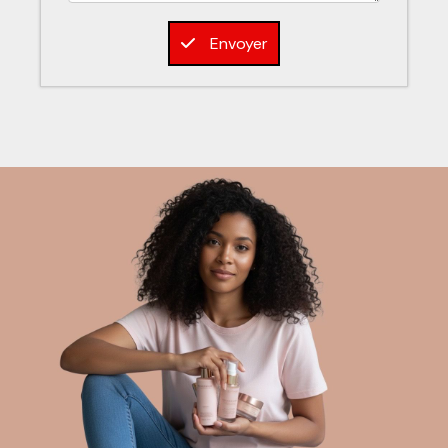
Envoyer