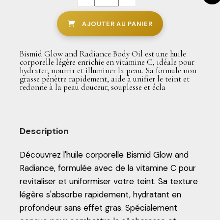
AJOUTER AU PANIER
Bismid Glow and Radiance Body Oil est une huile
corporelle légère enrichie en vitamine C, idéale pour
hydrater, nourrir et illuminer la peau. Sa formule non
grasse pénètre rapidement, aide à unifier le teint et
redonne à la peau douceur, souplesse et écla
Description
Découvrez l'huile corporelle Bismid Glow and
Radiance, formulée avec de la vitamine C pour
revitaliser et uniformiser votre teint. Sa texture
légère s'absorbe rapidement, hydratant en
profondeur sans effet gras. Spécialement