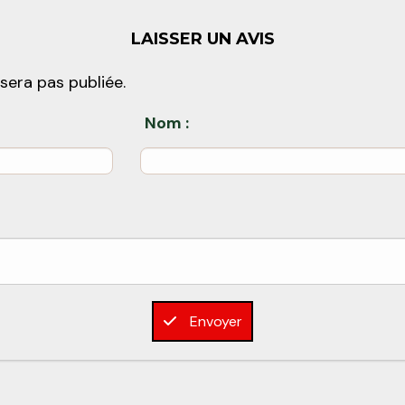
LAISSER UN AVIS
sera pas publiée.
Nom :
Envoyer