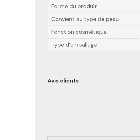
Forme du produit
Convient au type de peau
Fonction cosmétique
Type d’emballage
Avis clients