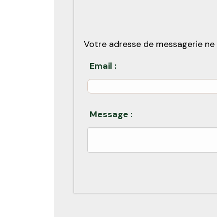
Votre adresse de messagerie ne 
Email :
Message :