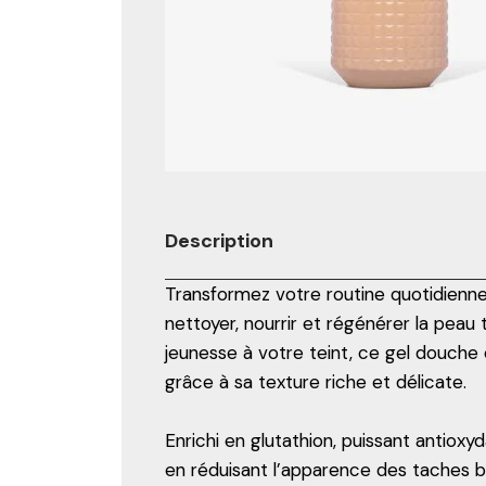
Description
Transformez votre routine quotidienn
nettoyer, nourrir et régénérer la peau
jeunesse à votre teint, ce gel douche 
grâce à sa texture riche et délicate.
Enrichi en glutathion, puissant antioxy
en réduisant l’apparence des taches bru