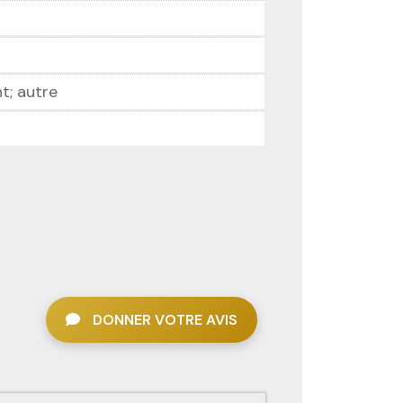
nt; autre
DONNER VOTRE AVIS