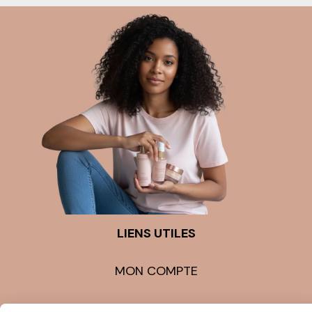
LIENS UTILES
MON COMPTE
CONTACT