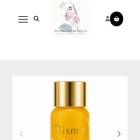
Panneau de gestion des cookies
Ouvrir la recherche