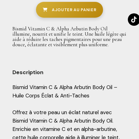
AJOUTER AU PANIER
Bismid Vitamin C & Alpha Arbutin Body Oil
illumine, nourrit et unifie le teint. Une huile légère qui
aide à réduire les taches pigmentaires pour une peau
douce, éclatante et visiblement plus uniforme.
Description
Bismid Vitamin C & Alpha Arbutin Body Oil –
Huile Corps Éclat & Anti-Taches
Offrez à votre peau un éclat naturel avec
Bismid Vitamin C & Alpha Arbutin Body Oil.
Enrichie en vitamine C et en alpha-arbutine,
cette huile corporelle aide à illuminer le teint,