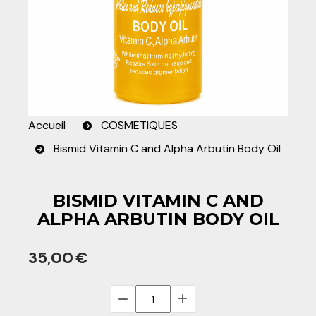
Accueil
COSMETIQUES
Bismid Vitamin C and Alpha Arbutin Body Oil
BISMID VITAMIN C AND
ALPHA ARBUTIN BODY OIL
35,00
€