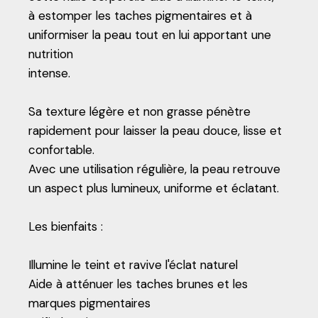
à estomper les taches pigmentaires et à
uniformiser la peau tout en lui apportant une
nutrition
intense.
Sa texture légère et non grasse pénètre
rapidement pour laisser la peau douce, lisse et
confortable.
Avec une utilisation régulière, la peau retrouve
un aspect plus lumineux, uniforme et éclatant.
Les bienfaits :
Illumine le teint et ravive l'éclat naturel
Aide à atténuer les taches brunes et les
marques pigmentaires