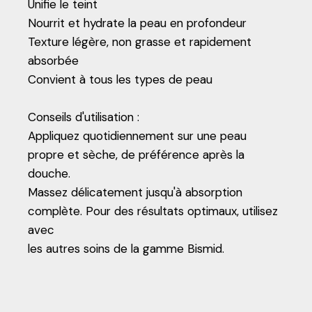
Unifie le teint
Nourrit et hydrate la peau en profondeur
Texture légère, non grasse et rapidement
absorbée
Convient à tous les types de peau
Conseils d'utilisation :
Appliquez quotidiennement sur une peau
propre et sèche, de préférence après la
douche.
Massez délicatement jusqu'à absorption
complète. Pour des résultats optimaux, utilisez
avec
les autres soins de la gamme Bismid.