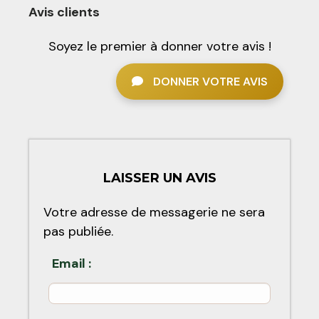
Avis clients
Soyez le premier à donner votre avis !
DONNER VOTRE AVIS
LAISSER UN AVIS
Votre adresse de messagerie ne sera
pas publiée.
Email :