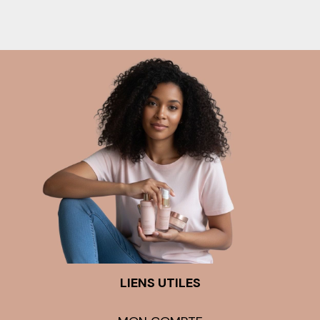
LIENS UTILES