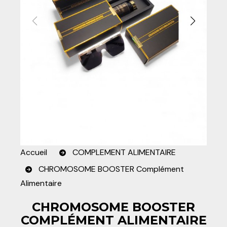
Accueil
COMPLEMENT ALIMENTAIRE
CHROMOSOME BOOSTER Complément
Alimentaire
CHROMOSOME BOOSTER
COMPLÉMENT ALIMENTAIRE