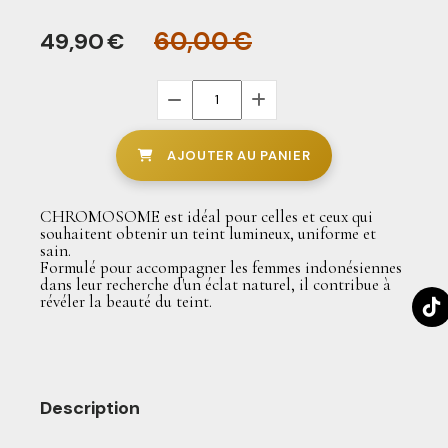
60,00
€
49,90
€
AJOUTER AU PANIER
CHROMOSOME est idéal pour celles et ceux qui
souhaitent obtenir un teint lumineux, uniforme et
sain.
Formulé pour accompagner les femmes indonésiennes
dans leur recherche d'un éclat naturel, il contribue à
révéler la beauté du teint.
Description