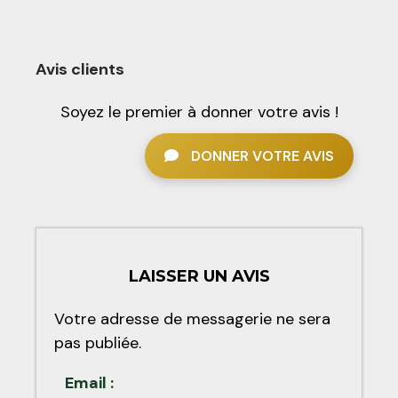
Avis clients
Soyez le premier à donner votre avis !
DONNER VOTRE AVIS
LAISSER UN AVIS
Votre adresse de messagerie ne sera
pas publiée.
Email :