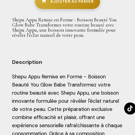
AJOUTER AU PANIER
Shepu Appu Remise en Forme - Boisson Beauté You
Glow Babe Transformez votre routine beauté avec
Shepu Appu, une boisson innovante formulée pour
révéler l'éclat naturel de votre peau.
Description
Shepu Appu Remise en Forme - Boisson
Beauté You Glow Babe Transformez votre
routine beauté avec Shepu Appu, une boisson
innovante formulée pour révéler l'éclat naturel
de votre peau. Cette préparation exclusive
combine efficacité et plaisir, offrant une
expérience sensorielle rafraîchissante à chaque
consommation. Grâce à sa composition