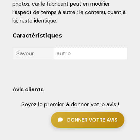
photos, car le fabricant peut en modifier
l’aspect de temps à autre ; le contenu, quant à
lui, reste identique.
Caractéristiques
Saveur
autre
Avis clients
Soyez le premier à donner votre avis !
DONNER VOTRE AVIS