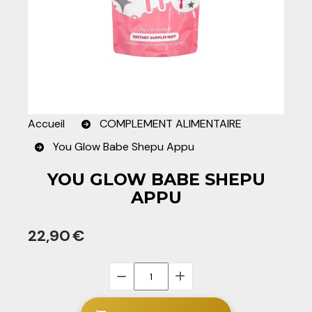
Accueil
COMPLEMENT ALIMENTAIRE
You Glow Babe Shepu Appu
YOU GLOW BABE SHEPU
APPU
22,90
€