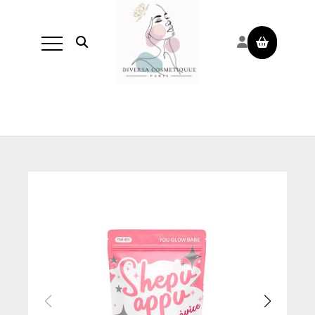
Panneau de gestion des cookies
Ouvrir la recherche