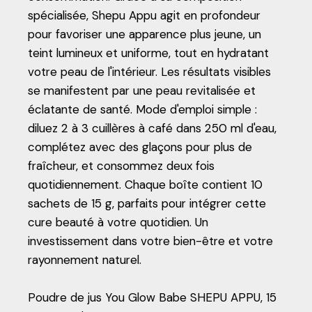
spécialisée, Shepu Appu agit en profondeur
pour favoriser une apparence plus jeune, un
teint lumineux et uniforme, tout en hydratant
votre peau de l'intérieur. Les résultats visibles
se manifestent par une peau revitalisée et
éclatante de santé. Mode d'emploi simple :
diluez 2 à 3 cuillères à café dans 250 ml d'eau,
complétez avec des glaçons pour plus de
fraîcheur, et consommez deux fois
quotidiennement. Chaque boîte contient 10
sachets de 15 g, parfaits pour intégrer cette
cure beauté à votre quotidien. Un
investissement dans votre bien-être et votre
rayonnement naturel.
Poudre de jus You Glow Babe SHEPU APPU, 15