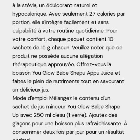
à la stévia, un édulcorant naturel et
hypocalorique. Avec seulement 27 calories par
portion, elle s'intègre facilement et sans
culpabilité à votre routine quotidienne. Pour
votre confort, chaque paquet contient 10
sachets de 15 g chacun. Veuillez noter que ce
produit ne possède aucune allégation
thérapeutique approuvée. Offrez-vous la
boisson You Glow Babe Shepu Appu Juice et
faites le plein de nutriments tout en savourant
un délicieux jus.
Mode d'emploi Mélangez le contenu d'un
sachet de jus minceur You Glow Babe Shape
Up avec 250 ml d'eau (1 verre). Ajoutez des
glaçons pour une boisson plus rafraîchissante. À
consommer deux fois par jour pour un résultat