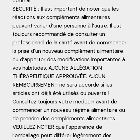
optimal.
SÉCURITÉ : Il est important de noter que les
réactions aux compléments alimentaires
peuvent varier d’une personne à l’autre. Il est
toujours recommandé de consulter un
professionnel de la santé avant de commencer
la prise d’un nouveau complément alimentaire
ou d’apporter des modifications importantes à
vos habitudes. AUCUNE ALLÉGATION
THÉRAPEUTIQUE APPROUVÉE. AUCUN
REMBOURSEMENT ne sera accordé si les
articles ont déjà été utilisés ou ouverts !
Consultez toujours votre médecin avant de
commencer un nouveau régime alimentaire ou
de prendre des compléments alimentaires.
VEUILLEZ NOTER que l’apparence de
l’emballage peut différer légèrement des