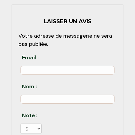
LAISSER UN AVIS
Votre adresse de messagerie ne sera
pas publiée.
Email :
Nom :
Note :