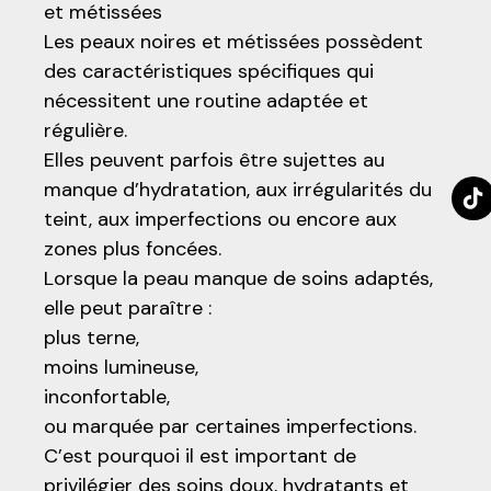
et métissées
Les peaux noires et métissées possèdent
des caractéristiques spécifiques qui
nécessitent une routine adaptée et
régulière.
Elles peuvent parfois être sujettes au
manque d’hydratation, aux irrégularités du
teint, aux imperfections ou encore aux
zones plus foncées.
Lorsque la peau manque de soins adaptés,
elle peut paraître :
plus terne,
moins lumineuse,
inconfortable,
ou marquée par certaines imperfections.
C’est pourquoi il est important de
privilégier des soins doux, hydratants et