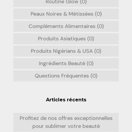
Routine Glow (0)
Peaux Noires & Métissées (0)
Compléments Alimentaires (0)
Produits Asiatiques (0)
Produits Nigérians & USA (0)
Ingrédients Beauté (0)
Questions Fréquentes (0)
Articles récents
Profitez de nos offres exceptionnelles
pour sublimer votre beauté