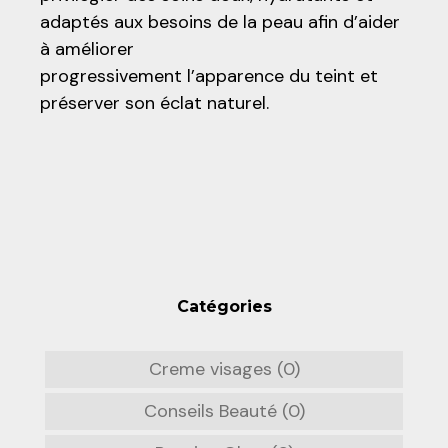
adaptés aux besoins de la peau afin d’aider
à améliorer
progressivement l’apparence du teint et
préserver son éclat naturel.
Catégories
Creme visages (0)
Conseils Beauté (0)