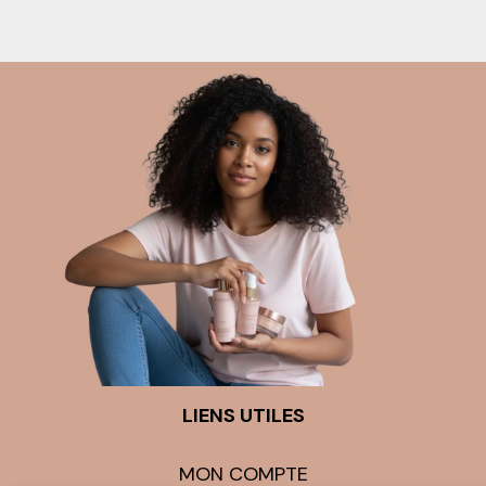
LIENS UTILES
MON COMPTE