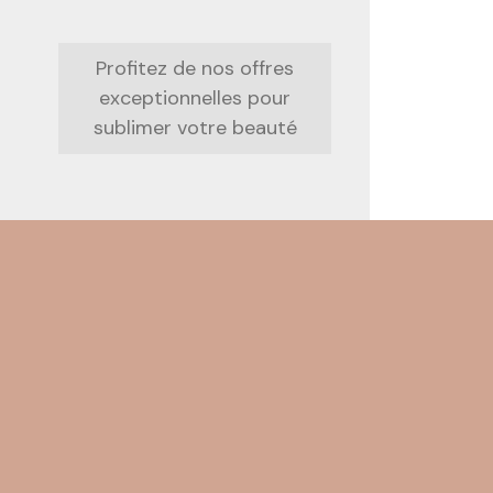
Profitez de nos offres
exceptionnelles pour
sublimer votre beauté