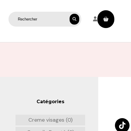
Rechercher sur le site
Catégories
Creme visages (0)