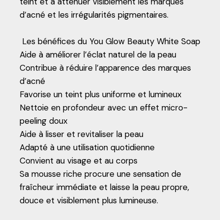
teint et à atténuer visiblement les marques
d’acné et les irrégularités pigmentaires.
Les bénéfices du You Glow Beauty White Soap
Aide à améliorer l’éclat naturel de la peau
Contribue à réduire l’apparence des marques
d’acné
Favorise un teint plus uniforme et lumineux
Nettoie en profondeur avec un effet micro-
peeling doux
Aide à lisser et revitaliser la peau
Adapté à une utilisation quotidienne
Convient au visage et au corps
Sa mousse riche procure une sensation de
fraîcheur immédiate et laisse la peau propre,
douce et visiblement plus lumineuse.