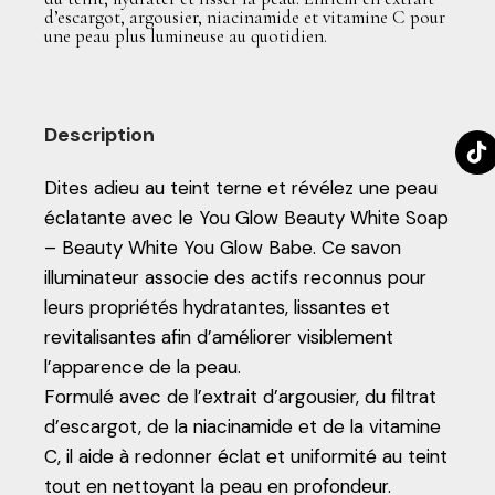
d’escargot, argousier, niacinamide et vitamine C pour
une peau plus lumineuse au quotidien.
Description
Dites adieu au teint terne et révélez une peau
éclatante avec le You Glow Beauty White Soap
– Beauty White You Glow Babe. Ce savon
illuminateur associe des actifs reconnus pour
leurs propriétés hydratantes, lissantes et
revitalisantes afin d’améliorer visiblement
l’apparence de la peau.
Formulé avec de l’extrait d’argousier, du filtrat
d’escargot, de la niacinamide et de la vitamine
C, il aide à redonner éclat et uniformité au teint
tout en nettoyant la peau en profondeur.