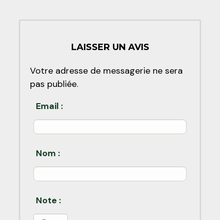
LAISSER UN AVIS
Votre adresse de messagerie ne sera
pas publiée.
Email :
Nom :
Note :