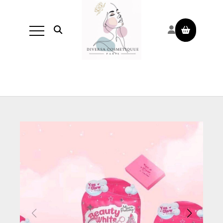
Panneau de gestion des cookies
Ouvrir la recherche