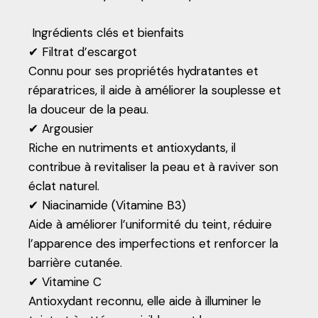
Ingrédients clés et bienfaits
✔ Filtrat d’escargot
Connu pour ses propriétés hydratantes et
réparatrices, il aide à améliorer la souplesse et
la douceur de la peau.
✔ Argousier
Riche en nutriments et antioxydants, il
contribue à revitaliser la peau et à raviver son
éclat naturel.
✔ Niacinamide (Vitamine B3)
Aide à améliorer l’uniformité du teint, réduire
l’apparence des imperfections et renforcer la
barrière cutanée.
✔ Vitamine C
Antioxydant reconnu, elle aide à illuminer le