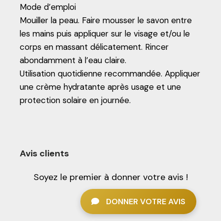
Mode d’emploi
Mouiller la peau. Faire mousser le savon entre
les mains puis appliquer sur le visage et/ou le
corps en massant délicatement. Rincer
abondamment à l’eau claire.
Utilisation quotidienne recommandée. Appliquer
une crème hydratante après usage et une
protection solaire en journée.
Avis clients
Soyez le premier à donner votre avis !
DONNER VOTRE AVIS