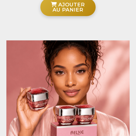
AJOUTER
AU PANIER