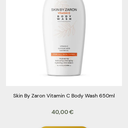
Skin By Zaron Vitamin C Body Wash 650ml
40,00
€