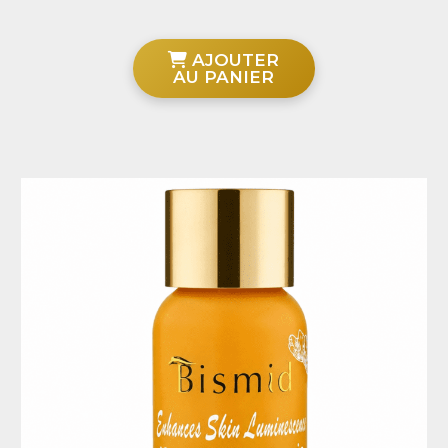
AJOUTER
AU PANIER