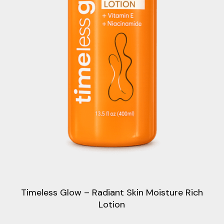
Timeless Glow – Radiant Skin Moisture Rich
Lotion