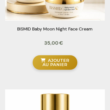
BISMID Baby Moon Night Face Cream
35,00
€
AJOUTER
AU PANIER