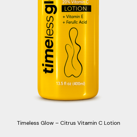
Timeless Glow – Citrus Vitamin C Lotion