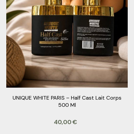
UNIQUE WHITE PARIS – Half Cast Lait Corps
500 Ml
40,00
€