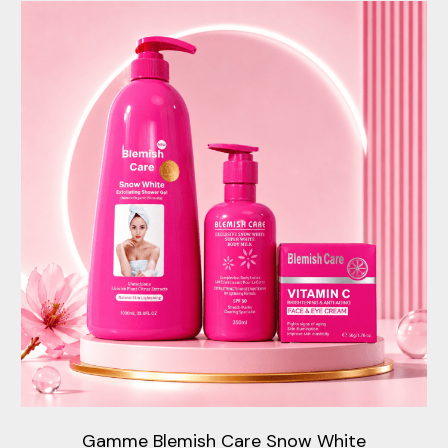
Gamme Blemish Care Snow White