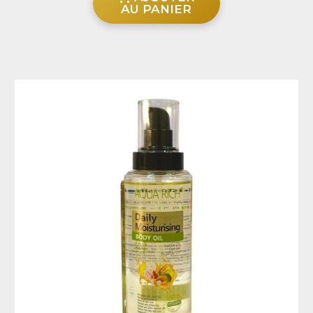
AU PANIER