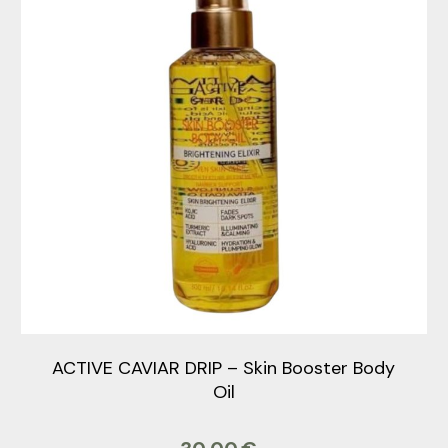
ACTIVE CAVIAR DRIP – Skin Booster Body
Oil