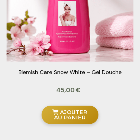
Blemish Care Snow White – Gel Douche
45,00
€
AJOUTER
AU PANIER