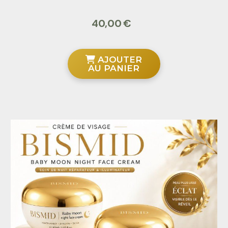
40,00
€
AJOUTER
AU PANIER