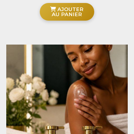
AJOUTER
AU PANIER