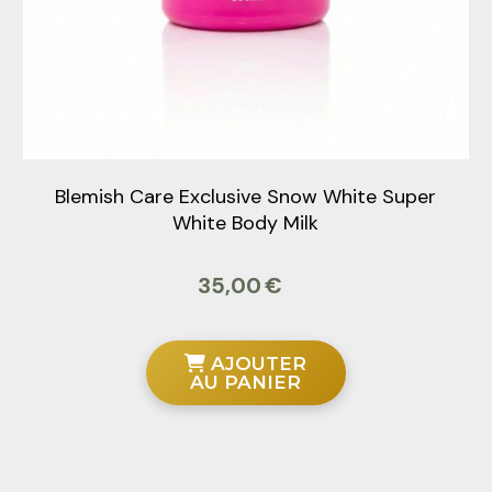
Blemish Care Exclusive Snow White Super
White Body Milk
35,00
€
AJOUTER
AU PANIER