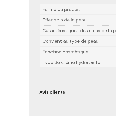
Forme du produit
Effet soin de la peau
Caractéristiques des soins de la 
Convient au type de peau
Fonction cosmétique
Type de crème hydratante
Avis clients