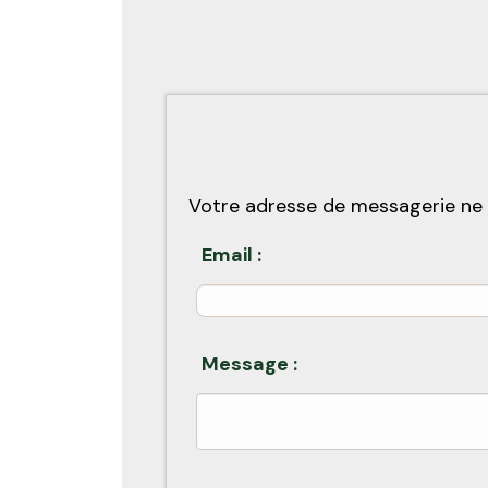
Votre adresse de messagerie ne 
Email :
Message :