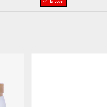
Envoyer