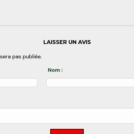
LAISSER UN AVIS
sera pas publiée.
Nom :