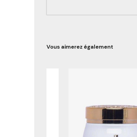
Vous aimerez également